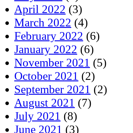
April 2022
(3)
March 2022
(4)
February 2022
(6)
January 2022
(6)
November 2021
(5)
October 2021
(2)
September 2021
(2)
August 2021
(7)
July 2021
(8)
June 2021
(3)