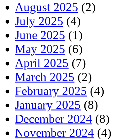
August 2025
(2)
July 2025
(4)
June 2025
(1)
May 2025
(6)
April 2025
(7)
March 2025
(2)
February 2025
(4)
January 2025
(8)
December 2024
(8)
November 2024
(4)