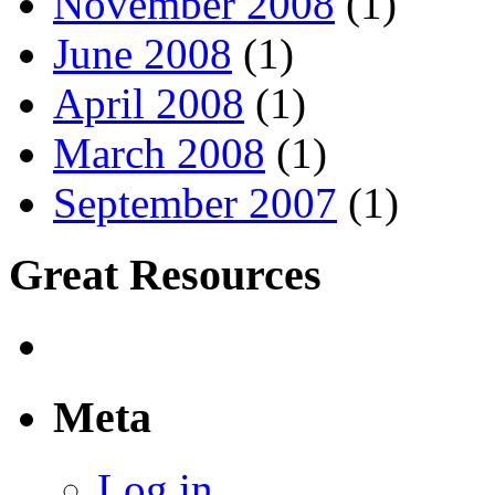
November 2008
(1)
June 2008
(1)
April 2008
(1)
March 2008
(1)
September 2007
(1)
Great Resources
Meta
Log in