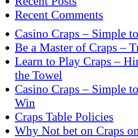
Recent Posts
Recent Comments
Casino Craps – Simple t
Be a Master of Craps – T
Learn to Play Craps – H
the Towel
Casino Craps – Simple t
Win
Craps Table Policies
Why Not bet on Craps on