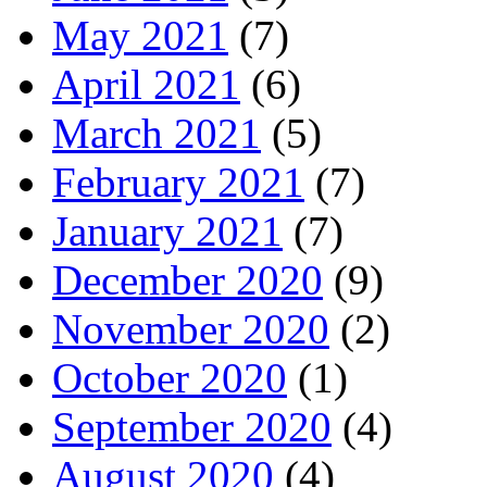
May 2021
(7)
April 2021
(6)
March 2021
(5)
February 2021
(7)
January 2021
(7)
December 2020
(9)
November 2020
(2)
October 2020
(1)
September 2020
(4)
August 2020
(4)