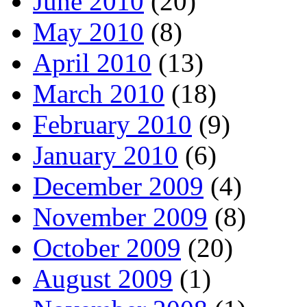
June 2010
(20)
May 2010
(8)
April 2010
(13)
March 2010
(18)
February 2010
(9)
January 2010
(6)
December 2009
(4)
November 2009
(8)
October 2009
(20)
August 2009
(1)