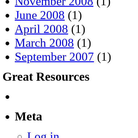
November 2008
(1)
June 2008
(1)
April 2008
(1)
March 2008
(1)
September 2007
(1)
Great Resources
Meta
Log in