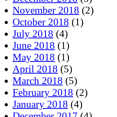
November 2018
(2)
October 2018
(1)
July 2018
(4)
June 2018
(1)
May 2018
(1)
April 2018
(5)
March 2018
(5)
February 2018
(2)
January 2018
(4)
December 2017
(4)