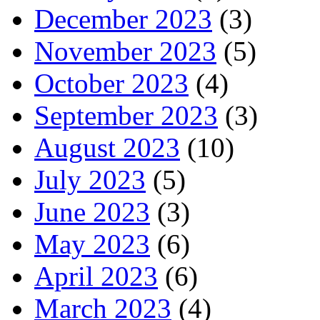
December 2023
(3)
November 2023
(5)
October 2023
(4)
September 2023
(3)
August 2023
(10)
July 2023
(5)
June 2023
(3)
May 2023
(6)
April 2023
(6)
March 2023
(4)