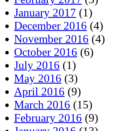
January 2017
(1)
December 2016
(4)
November 2016
(4)
October 2016
(6)
July 2016
(1)
May 2016
(3)
April 2016
(9)
March 2016
(15)
February 2016
(9)
January 2016
(13)